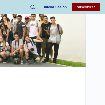
Iniciar Sesión
Suscribirse