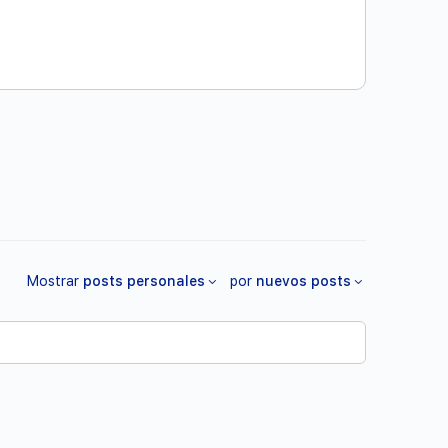
Mostrar
posts personales
por
nuevos posts