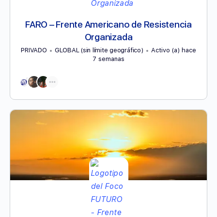
FARO – Frente Americano de Resistencia
Organizada
PRIVADO
GLOBAL (sin límite geográfico)
Activo (a) hace
7 semanas