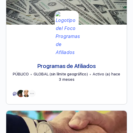
Programas de Afiliados
PÚBLICO
GLOBAL (sin límite geográfico)
Activo (a) hace
3 meses