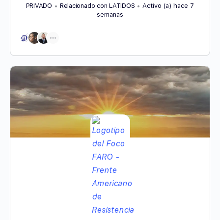
PRIVADO
Relacionado con LATIDOS
Activo (a) hace 7
semanas