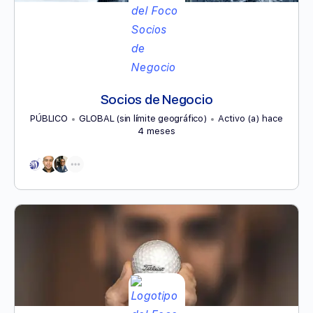
Socios de Negocio
PÚBLICO
GLOBAL (sin límite geográfico)
Activo (a) hace
4 meses