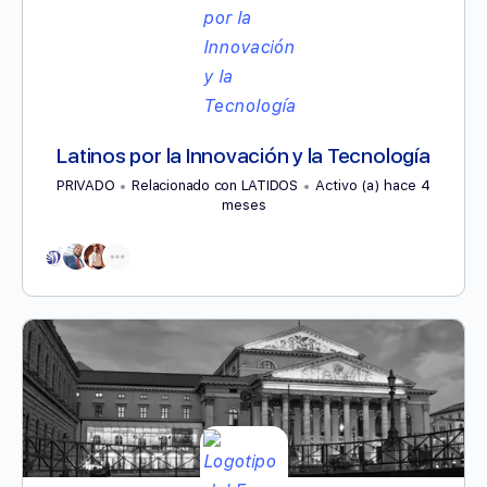
Latinos por la Innovación y la Tecnología
PRIVADO
Relacionado con LATIDOS
Activo (a) hace 4
meses