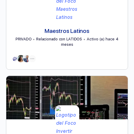
Maestros Latinos
PRIVADO
Relacionado con LATIDOS
Activo (a) hace 4
meses