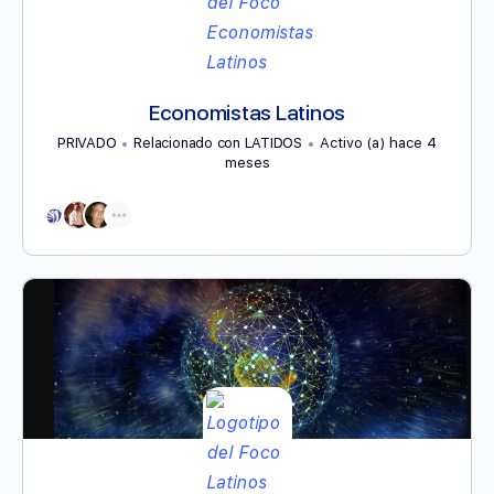
Economistas Latinos
PRIVADO
Relacionado con LATIDOS
Activo (a) hace 4
meses