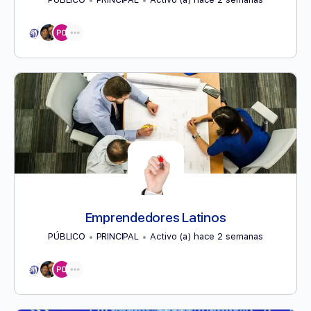
Emprendedores Latinos
PÚBLICO
PRINCIPAL
Activo (a) hace 2 semanas