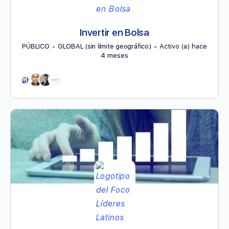
Invertir en Bolsa
PÚBLICO
GLOBAL (sin límite geográfico)
Activo (a) hace
4 meses