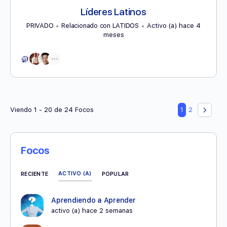
Líderes Latinos
PRIVADO
Relacionado con LATIDOS
Activo (a) hace 4
meses
Viendo 1 - 20 de 24 Focos
1
2
Focos
ACTIVO (A)
RECIENTE
POPULAR
Aprendiendo a Aprender
activo (a) hace 2 semanas