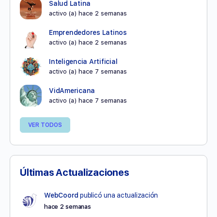
Salud Latina
activo (a) hace 2 semanas
Emprendedores Latinos
activo (a) hace 2 semanas
Inteligencia Artificial
activo (a) hace 7 semanas
VidAmericana
activo (a) hace 7 semanas
VER TODOS
Últimas Actualizaciones
WebCoord
publicó una actualización
hace 2 semanas