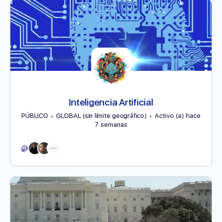
Inteligencia Artificial
PÚBLICO
GLOBAL (sin límite geográfico)
Activo (a) hace
7 semanas