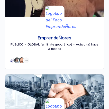
EmprendeÑores
PÚBLICO
GLOBAL (sin límite geográfico)
Activo (a) hace
3 meses