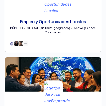
Empleo y Oportunidades Locales
PÚBLICO
GLOBAL (sin límite geográfico)
Activo (a) hace
7 semanas