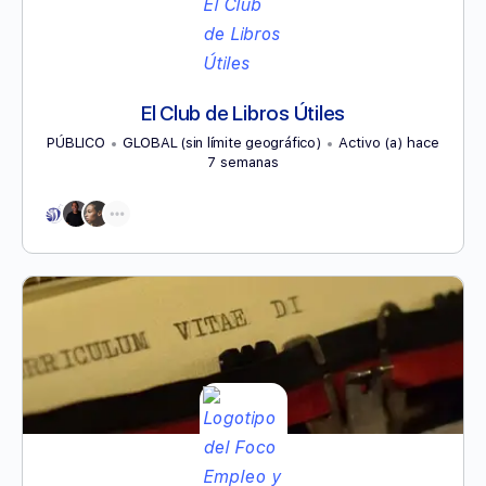
El Club de Libros Útiles
PÚBLICO
GLOBAL (sin límite geográfico)
Activo (a) hace
7 semanas