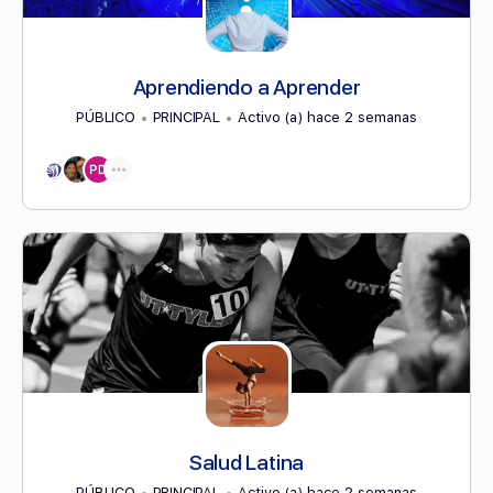
Aprendiendo a Aprender
PÚBLICO
PRINCIPAL
Activo (a) hace 2 semanas
Salud Latina
PÚBLICO
PRINCIPAL
Activo (a) hace 2 semanas