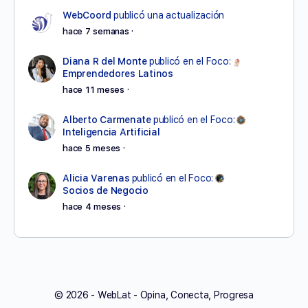
WebCoord
publicó una actualización
hace 7 semanas
·
Diana R del Monte
publicó en el Foco:
Emprendedores Latinos
hace 11 meses
·
Alberto Carmenate
publicó en el Foco:
Inteligencia Artificial
hace 5 meses
·
Alicia Varenas
publicó en el Foco:
Socios de Negocio
hace 4 meses
·
© 2026 - WebLat - Opina, Conecta, Progresa