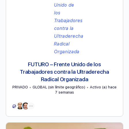
FUTURO – Frente Unido de los
Trabajadores contra la Ultraderecha
Radical Organizada
PRIVADO
GLOBAL (sin límite geográfico)
Activo (a) hace
7 semanas