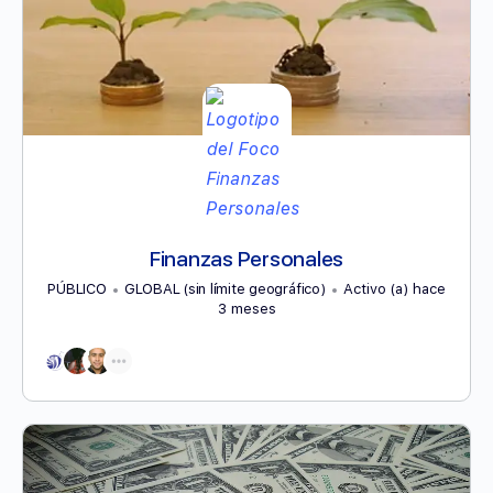
Finanzas Personales
PÚBLICO
GLOBAL (sin límite geográfico)
Activo (a) hace
3 meses