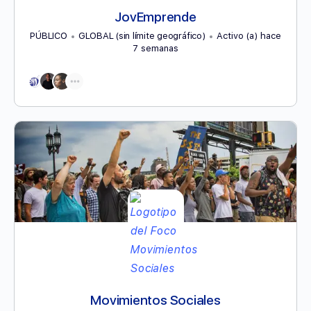
JovEmprende
PÚBLICO
GLOBAL (sin límite geográfico)
Activo (a) hace
7 semanas
Movimientos Sociales