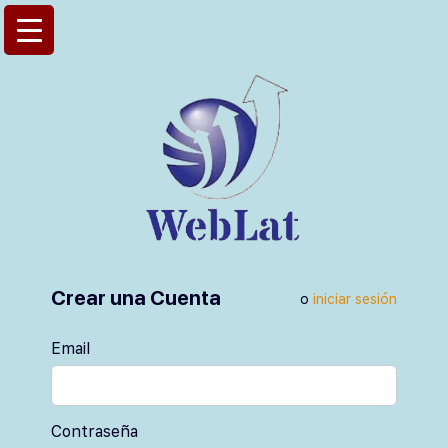
Crear una Cuenta
o
iniciar sesión
Email
Contraseña