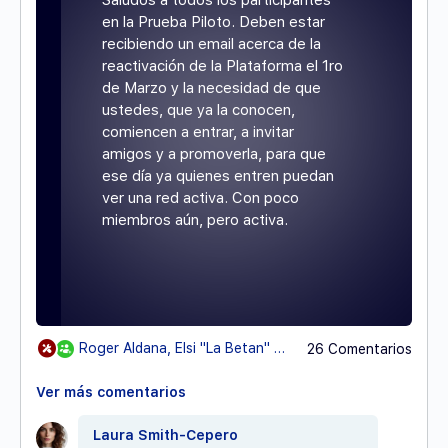
en la Prueba Piloto. Deben estar
recibiendo un email acerca de la
reactivación de la Plataforma el 1ro
de Marzo y la necesidad de que
ustedes, que ya la conocen,
comiencen a entrar, a invitar
amigos y a promoverla, para que
ese día ya quienes entren puedan
ver una red activa. Con poco
miembros aún, pero activa.
Roger Aldana, Elsi "La Betan" Betancourty24 otros
26 Comentarios
Ver más comentarios
Laura Smith-Cepero