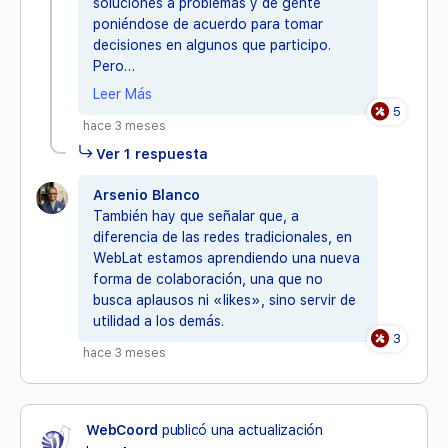
soluciones a problemas y de gente
poniéndose de acuerdo para tomar
decisiones en algunos que participo.
Pero…
Leer Más
5
hace 3 meses
Ver 1 respuesta
Arsenio Blanco
También hay que señalar que, a
diferencia de las redes tradicionales, en
WebLat estamos aprendiendo una nueva
forma de colaboración, una que no
busca aplausos ni «likes», sino servir de
utilidad a los demás.
3
hace 3 meses
WebCoord
publicó una actualización