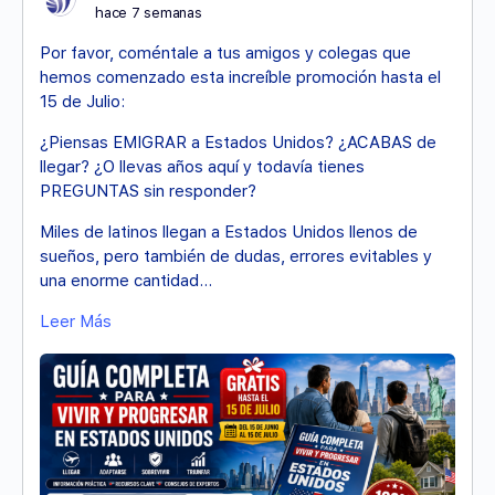
hace 7 semanas
Por favor, coméntale a tus amigos y colegas que
hemos comenzado esta increíble promoción hasta el
15 de Julio:
¿Piensas EMIGRAR a Estados Unidos? ¿ACABAS de
llegar? ¿O llevas años aquí y todavía tienes
PREGUNTAS sin responder?
Miles de latinos llegan a Estados Unidos llenos de
sueños, pero también de dudas, errores evitables y
una enorme cantidad…
Leer Más