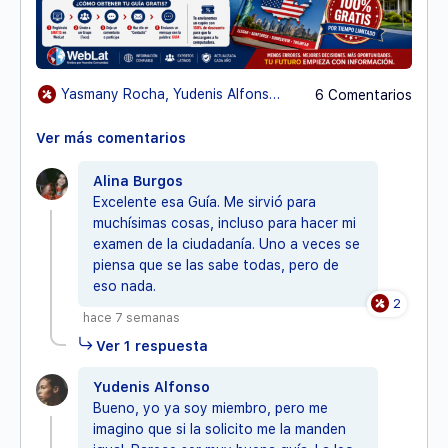
Yasmany Rocha, Yudenis AlfonsoyAlina Burgos
6 Comentarios
Ver más comentarios
Alina Burgos
Excelente esa Guía. Me sirvió para
muchísimas cosas, incluso para hacer mi
examen de la ciudadanía. Uno a veces se
piensa que se las sabe todas, pero de
eso nada.
2
hace 7 semanas
Ver 1 respuesta
Yudenis Alfonso
Bueno, yo ya soy miembro, pero me
imagino que si la solicito me la manden