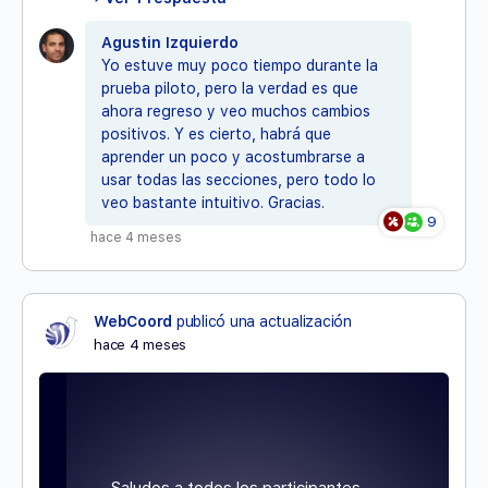
Agustin Izquierdo
Yo estuve muy poco tiempo durante la
prueba piloto, pero la verdad es que
ahora regreso y veo muchos cambios
positivos. Y es cierto, habrá que
aprender un poco y acostumbrarse a
usar todas las secciones, pero todo lo
veo bastante intuitivo. Gracias.
9
hace 4 meses
WebCoord
publicó una actualización
hace 4 meses
Saludos a todos los participantes