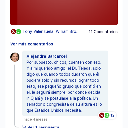
Tony Valenzuela, William Browny28 otros
11 Comentarios
Ver más comentarios
Alejandra Barcarcel
Por supuesto, chicos, cuenten con eso.
Y a mi querido amigo, el Dr. Tejeda, solo
digo que cuando todos dudaron que él
pudiera solo y sin recursos lograr todo
esto, ese pequeño grupo que confió en
él, le seguirá siempre, por donde decida
ir. Ojalá y se postulase a la política. Un
senador o congresista de su altura es lo
que Estados Unidos necesita.
12
hace 4 meses
Ver 1 respuesta