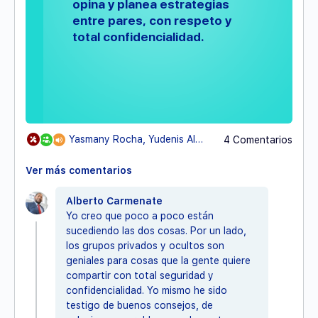
opina y planea estrategias
entre pares, con respeto y
total confidencialidad.
Yasmany Rocha, Yudenis Alfonsoy6 otros
4 Comentarios
Ver más comentarios
Alberto Carmenate
Yo creo que poco a poco están
sucediendo las dos cosas. Por un lado,
los grupos privados y ocultos son
geniales para cosas que la gente quiere
compartir con total seguridad y
confidencialidad. Yo mismo he sido
testigo de buenos consejos, de