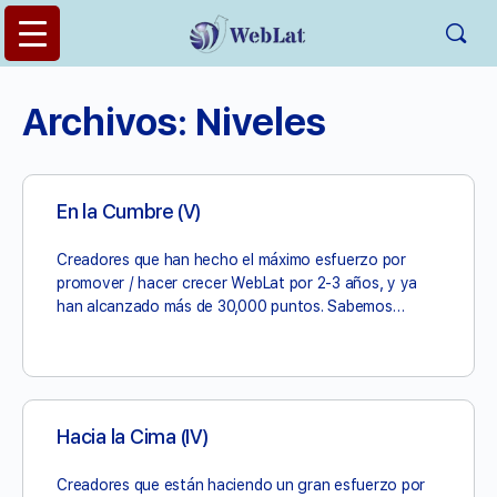
Archivos:
Niveles
En la Cumbre (V)
Creadores que han hecho el máximo esfuerzo por
promover / hacer crecer WebLat por 2-3 años, y ya
han alcanzado más de 30,000 puntos. Sabemos…
Hacia la Cima (IV)
Creadores que están haciendo un gran esfuerzo por