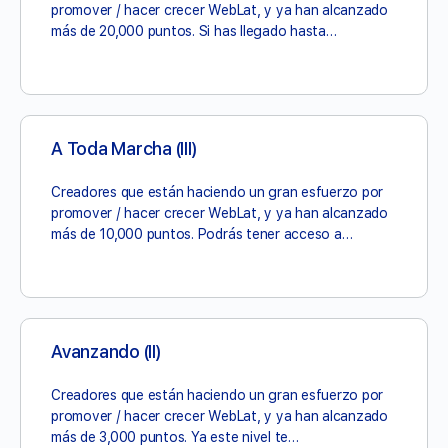
promover / hacer crecer WebLat, y ya han alcanzado
más de 20,000 puntos. Si has llegado hasta…
A Toda Marcha (III)
Creadores que están haciendo un gran esfuerzo por
promover / hacer crecer WebLat, y ya han alcanzado
más de 10,000 puntos. Podrás tener acceso a…
Avanzando (II)
Creadores que están haciendo un gran esfuerzo por
promover / hacer crecer WebLat, y ya han alcanzado
más de 3,000 puntos. Ya este nivel te…