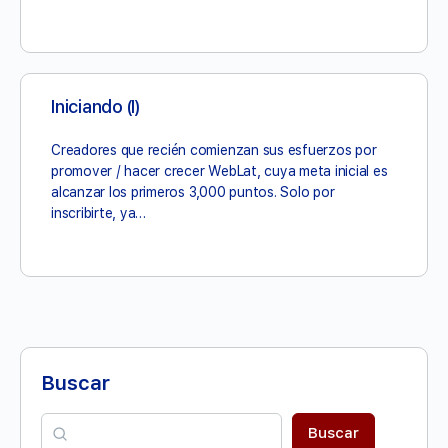
Iniciando (I)
Creadores que recién comienzan sus esfuerzos por
promover / hacer crecer WebLat, cuya meta inicial es
alcanzar los primeros 3,000 puntos. Solo por
inscribirte, ya…
Buscar
Buscar