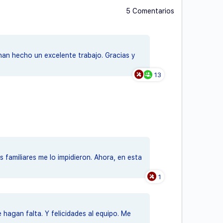
5 Comentarios
han hecho un excelente trabajo. Gracias y
13
 familiares me lo impidieron. Ahora, en esta
1
hagan falta. Y felicidades al equipo. Me