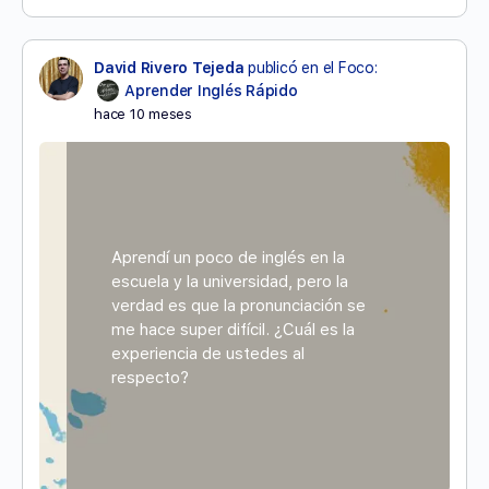
David Rivero Tejeda
publicó en el Foco:
Aprender Inglés Rápido
hace 10 meses
Aprendí un poco de inglés en la
escuela y la universidad, pero la
verdad es que la pronunciación se
me hace super difícil. ¿Cuál es la
experiencia de ustedes al
respecto?