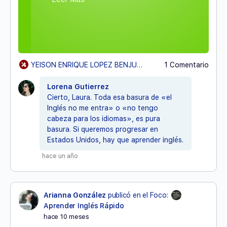
YEISON ENRIQUE LOPEZ BENJUMEAyLorena Gutierrez
1 Comentario
Lorena Gutierrez
Cierto, Laura. Toda esa basura de «el
Inglés no me entra» o «no tengo
cabeza para los idiomas», es pura
basura. Si queremos progresar en
Estados Unidos, hay que aprender inglés.
hace un año
Arianna González
publicó en el Foco:
Aprender Inglés Rápido
hace 10 meses