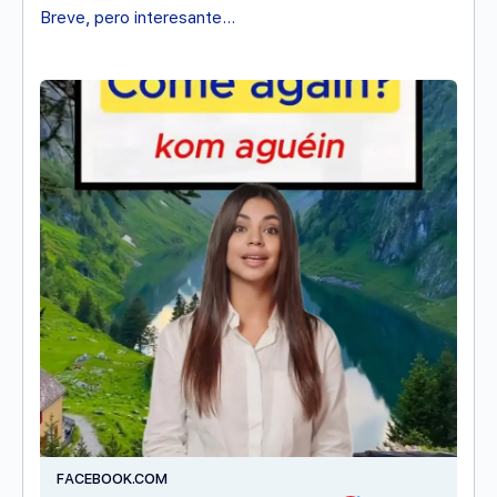
Breve, pero interesante…
FACEBOOK.COM