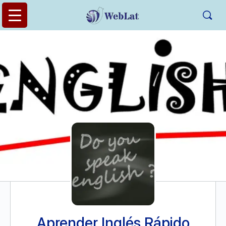
Aprender Inglés Rápido