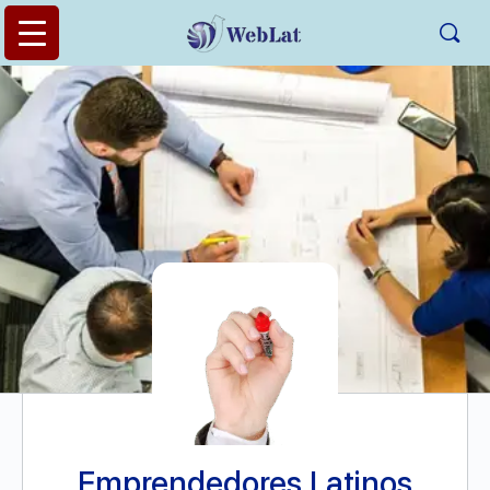
Emprendedores Latinos