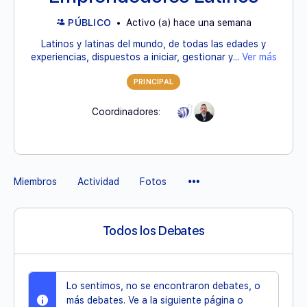
PÚBLICO
Activo (a) hace una semana
Latinos y latinas del mundo, de todas las edades y
experiencias, dispuestos a iniciar, gestionar y...
Ver más
PRINCIPAL
Coordinadores:
Elementos
Miembros
Actividad
Fotos
del
Menú
Todos los Debates
Lo sentimos, no se encontraron debates, o
más debates. Ve a la siguiente página o