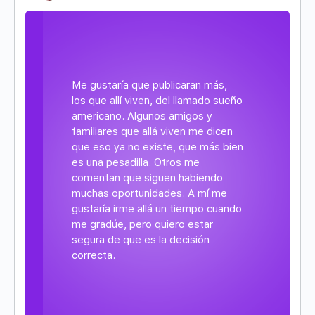
Me gustaría que publicaran más,
los que allí viven, del llamado sueño
americano. Algunos amigos y
familiares que allá viven me dicen
que eso ya no existe, que más bien
es una pesadilla. Otros me
comentan que siguen habiendo
muchas oportunidades. A mí me
gustaría irme allá un tiempo cuando
me gradúe, pero quiero estar
segura de que es la decisión
correcta.