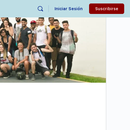
Iniciar Sesión
Suscribirse