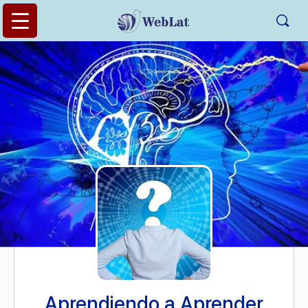
Aprendiendo a Aprender