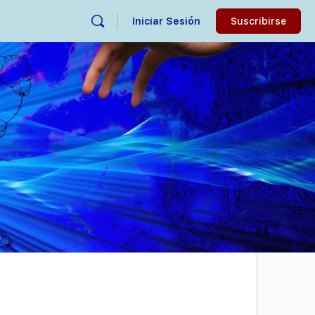
Iniciar Sesión
Suscribirse