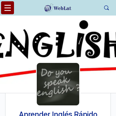
Aprender Inglés Rápido